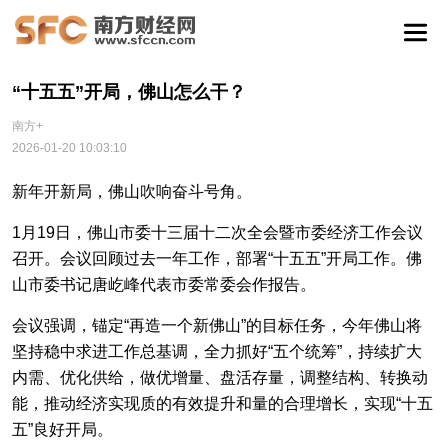
“十五五”开局，佛山怎么干？
南方+
2026-01-20 10:03:10
新年开新局，佛山吹响奋斗号角。
1月19日，佛山市委十三届十二次全会暨市委经济工作会议
召开。会议回顾过去一年工作，部署“十五五”开局工作。佛
山市委书记唐屹峰代表市委常委会作报告。
会议强调，锚定“再造一个新佛山”的目标任务，今年佛山将
坚持稳中求进工作总基调，全力抓好“五个统筹”，持续扩大
内需、优化供给，做优增量、盘活存量，调整结构、转换动
能，推动经济实现质的有效提升和量的合理增长，实现“十五
五”良好开局。