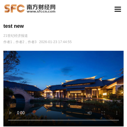
test new
21世纪经济报道
作者1，作者2，作者3
2026-01-23 17:44:55