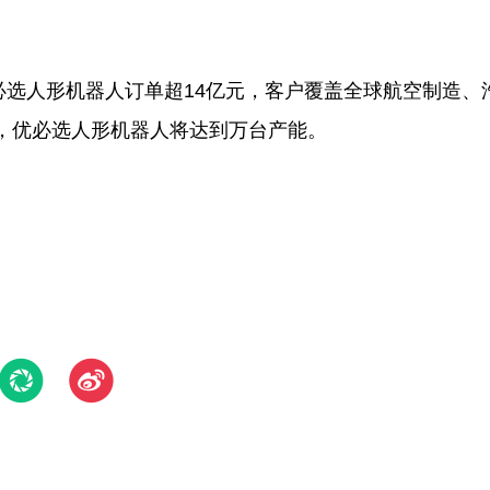
必选人形机器人订单超14亿元，客户覆盖全球航空制造、
年，优必选人形机器人将达到万台产能。