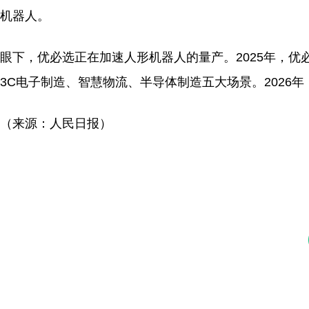
机器人。
眼下，优必选正在加速人形机器人的量产。2025年，优
3C电子制造、智慧物流、半导体制造五大场景。2026
（来源：人民日报）