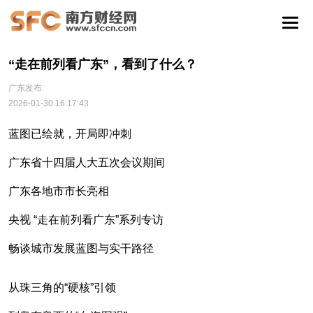
“走在前列看广东”，看到了什么？
广东发布
2026-01-30 16:17:43
蓝图已绘就，开局即冲刺
广东省十四届人大五次会议期间
广东各地市市长亮相
央视 “走在前列看广东”系列专访
畅谈城市发展蓝图与实干路径
从珠三角的“硬核”引领