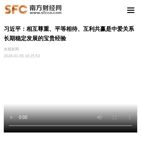
习近平：相互尊重、平等相待、互利共赢是中爱关系
长期稳定发展的宝贵经验
央视新闻
2026-01-05 16:25:53