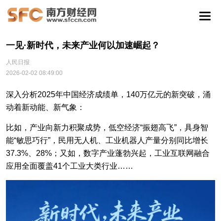
一见·新时代，未来产业何以加速崛起？
人民日报
2026-02-02 08:49:00
深入分析2025年中国经济成绩单，140万亿元的新突破，涌
动着新动能、新气象：
比如，产业向新力积聚成势，低空经济“振翅高飞”，具身智
能“敏思巧行”，民用无人机、工业机器人产量分别同比增长
37.3%、28%；又如，数字产业蓬勃兴起，工业互联网融合
应用全面覆盖41个工业大类行业……