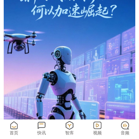
首页
快讯
智库
视频
音频