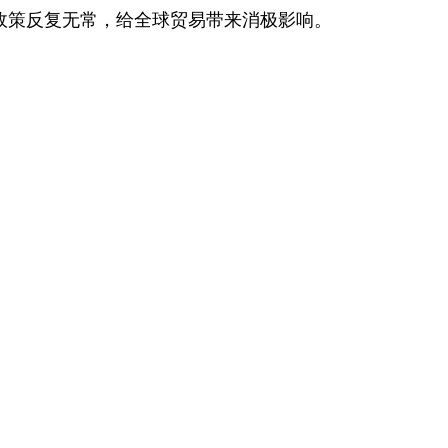
政策反复无常，给全球贸易带来消极影响。