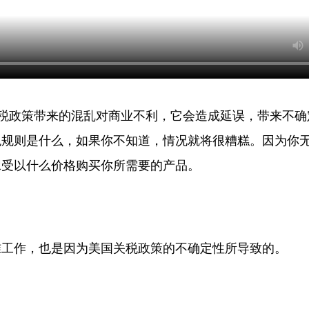
关税政策带来的混乱对商业不利，它会造成延误，带来不确
税规则是什么，如果你不知道，情况就将很糟糕。因为你
承受以什么价格购买你所需要的产品。
准工作，也是因为美国关税政策的不确定性所导致的。