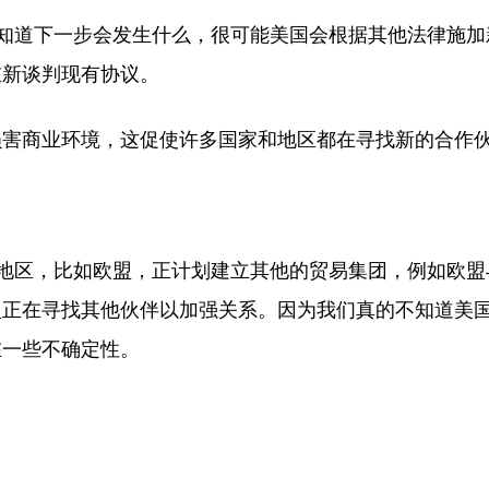
不知道下一步会发生什么，很可能美国会根据其他法律施加
重新谈判现有协议。
损害商业环境，这促使许多国家和地区都在寻找新的合作
和地区，比如欧盟，正计划建立其他的贸易集团，例如欧盟
盟正在寻找其他伙伴以加强关系。因为我们真的不知道美
在一些不确定性。