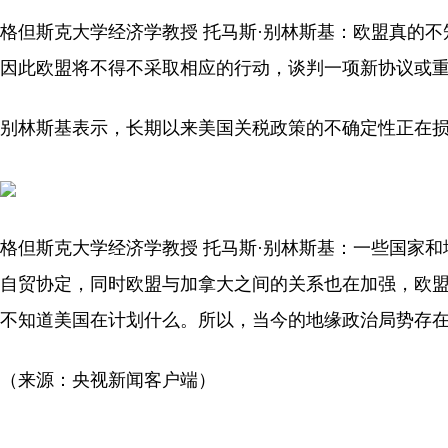
格但斯克大学经济学教授 托马斯·别林斯基：欧盟真的
因此欧盟将不得不采取相应的行动，谈判一项新协议或
别林斯基表示，长期以来美国关税政策的不确定性正在
格但斯克大学经济学教授 托马斯·别林斯基：一些国家
自贸协定，同时欧盟与加拿大之间的关系也在加强，欧
不知道美国在计划什么。所以，当今的地缘政治局势存
（来源：央视新闻客户端）