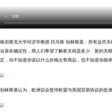
格但斯克大学经济学教授 托马斯·别林斯基：所有这些
业喜欢确定性，商人们希望了解新关税是多少、新的关
定，你不知道你该以什么价格出售商品，也不知道你能
别林斯基认为，欧洲议会暂停欧盟与美国贸易协议的批