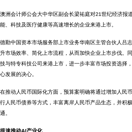
澳洲会计师公会大中华区副会长梁祐庭对21世纪经济报
能、科技及医疗健康等高速增长的企业来港上市。
德勤中国资本市场服务部上市业务华南区主管合伙人吕志
升市场效率、简化上市流程，从而加快企业上市步伐。
技与特专科技公司来港上市，进一步丰富市场投资选择
心发展的决心。
在推动人民币国际化方面，预算案明确将通过增加人民
行人民币债券等方式，丰富离岸人民币产品生态，并积极
通。
提速推动AI产业化