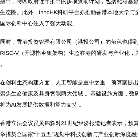
指出，特区政府近年推出的多项资助计划，包括配对基
生态圈。此外，InnoHK科研平台亦推动香港本地大学
国际创科中心注入了强大动能。
同时，香港投资管理有限公司（港投公司）的角色也得
RISC-V（开源指令集架构）生态在港的研发与产业化，
。
在创科生态构建方面，人工智能是重中之重。预算案提出，
聚焦生命健康及具身智能两大领域 。基础设施方面，数
将为AI发展提供数据和算力支持 。
香港立法会议员黄锦辉对21世纪经济报道记者表示，预算案
举措契合国家“十五五”规划中科技创新与产业创新深度