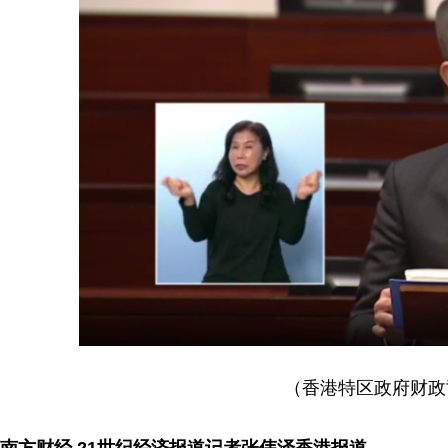
（香港特区政府财政