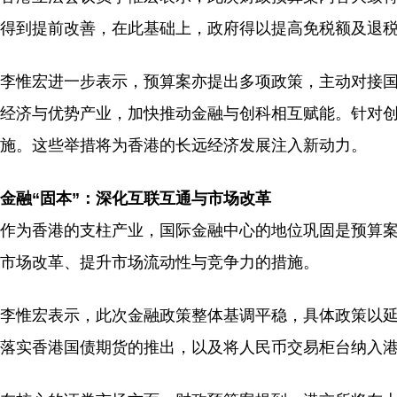
得到提前改善，在此基础上，政府得以提高免税额及退
李惟宏进一步表示，预算案亦提出多项政策，主动对接国家
经济与优势产业，加快推动金融与创科相互赋能。针对
施。这些举措将为香港的长远经济发展注入新动力。
金融“固本”：深化互联互通与市场改革
作为香港的支柱产业，国际金融中心的地位巩固是预算
市场改革、提升市场流动性与竞争力的措施。
李惟宏表示，此次金融政策整体基调平稳，具体政策以
落实香港国债期货的推出，以及将人民币交易柜台纳入