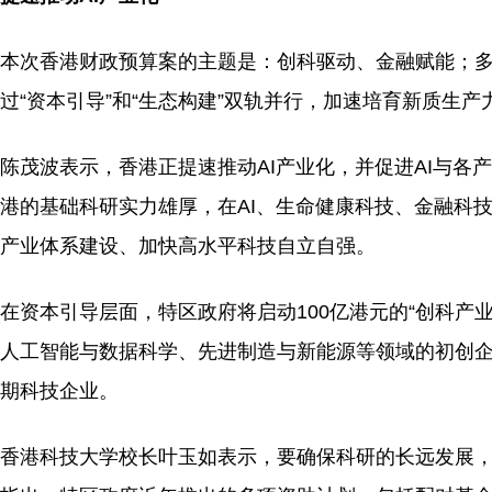
本次香港财政预算案的主题是：创科驱动、金融赋能；
过“资本引导”和“生态构建”双轨并行，加速培育新质生产
陈茂波表示，香港正提速推动AI产业化，并促进AI与各
港的基础科研实力雄厚，在AI、生命健康科技、金融科
产业体系建设、加快高水平科技自立自强。
在资本引导层面，特区政府将启动100亿港元的“创科产
人工智能与数据科学、先进制造与新能源等领域的初创企
期科技企业。
香港科技大学校长叶玉如表示，要确保科研的长远发展