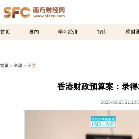
首页
要闻
学习经济
智库
理财
首页
>
全球
>
正文
香港财政预算案：录得2
2026-02-25 21:13: