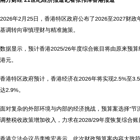
南方财经 21世纪经济报道记者张伟泽香港报道
2026年2月25日，香港特区政府公布了2026至20
基调转向审慎理财与精准施策。
数据显示，预计香港2025/26年度综合账目将由原来预算
港元。
香港特区政府预计，香港经济在2026年将实现2.5%至3
达2.9%。
面对复杂的外部环境与内部的经济挑战，预算案选择“节流
调整税收政策增加收入，力求在2028/29年度恢复综合账
香港立法会议员李惟宏表示，此次财政预算案内容大致