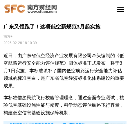
广东又领跑了！这项低空新规范3月起实施
南方+
2026-02-28 18:10:39
近日，由广东省低空经济产业发展有限公司牵头编制的《低
空航路运行安全能力评估规范》团体标准正式发布，将于3
月1日实施。本标准填补了国内低空航路运行安全能力评估
领域的标准空白，是广东省低空经济标准化体系建设的重要
成果。
本标准借鉴民航飞行校验管理理念，通过全面专业测试，核
验低空基础设施性能与精度，科学动态评估航路飞行容量，
构建低空信息基础设施保障机制。