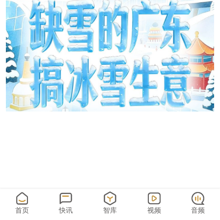
首页
快讯
智库
视频
音频