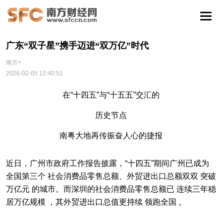
广东“双子星”携手迈进“双万亿”时代
南方+
2026-02-05 12:40:51
在“十四五”与“十五五”交汇的
历史节点
南粤大地再传振奋人心的捷报
近日，广州市政府工作报告披露，“十四五”期间广州已成为
全国第三个 社会消费品零售总额、外贸进出口总额双双 突破
万亿元 的城市。而深圳的社会消费品零售总额已 连续三年稳
居万亿规模 ，其外贸进出口总值更持续 领跑全国 。