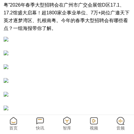
粤”2026年春季大型招聘会在广州市广交会展馆D区17.1、
17.2馆盛大启幕！超1800家企事业单位、7万+岗位广邀天下
英才逐梦湾区、扎根南粤。今年的春季大型招聘会有哪些看
点？一组海报带你了解。
首页
快讯
智库
视频
音频