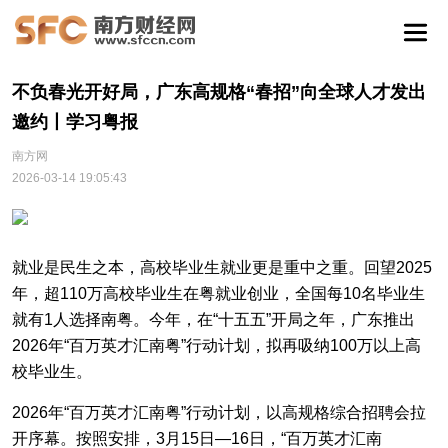
不负春光开好局，广东高规格“春招”向全球人才发出
邀约丨学习粤报
南方网
2026-03-14 19:05:43
就业是民生之本，高校毕业生就业更是重中之重。回望2025
年，超110万高校毕业生在粤就业创业，全国每10名毕业生
就有1人选择南粤。今年，在“十五五”开局之年，广东推出
2026年“百万英才汇南粤”行动计划，拟再吸纳100万以上高
校毕业生。
2026年“百万英才汇南粤”行动计划，以高规格综合招聘会拉
开序幕。按照安排，3月15日—16日，“百万英才汇南