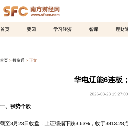
首页
要闻
学习经济
智库
理财
首页
>
投资通
>
正文
华电辽能6连板
2026-03-23 19:27:09
一、强势个股
截至3月23日收盘，上证综指下跌3.63%，收于3813.28