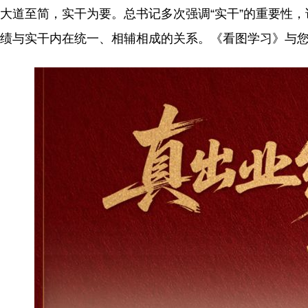
大道至简，实干为要。总书记多次强调“实干”的重要性
绩与实干内在统一、相辅相成的关系。《看图学习》与