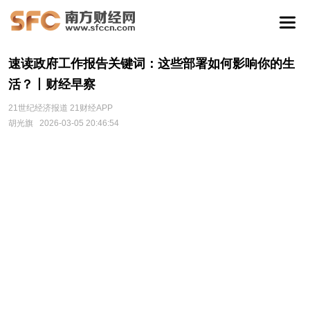
速读政府工作报告关键词：这些部署如何影响你的生
活？丨财经早察
21世纪经济报道 21财经APP
胡光旗
2026-03-05 20:46:54