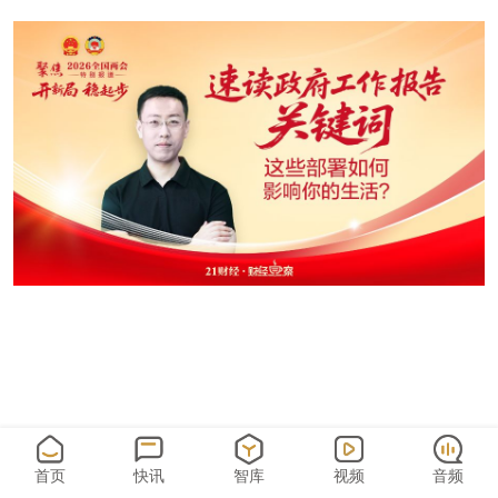
首页
快讯
智库
视频
音频