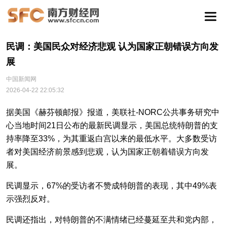
民调：美国民众对经济悲观 认为国家正朝错误方向发
展
中国新闻网
2026-04-22 22:05:32
据美国《赫芬顿邮报》报道，美联社-NORC公共事务研究中
心当地时间21日公布的最新民调显示，美国总统特朗普的支
持率降至33%，为其重返白宫以来的最低水平。大多数受访
者对美国经济前景感到悲观，认为国家正朝着错误方向发
展。
民调显示，67%的受访者不赞成特朗普的表现，其中49%表
示强烈反对。
民调还指出，对特朗普的不满情绪已经蔓延至共和党内部，