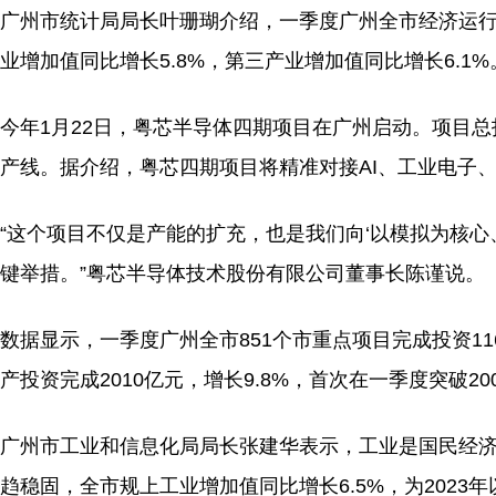
广州市统计局局长叶珊瑚介绍，一季度广州全市经济运行
业增加值同比增长5.8%，第三产业增加值同比增长6.1%
今年1月22日，粤芯半导体四期项目在广州启动。项目总
产线。据介绍，粤芯四期项目将精准对接AI、工业电子
“这个项目不仅是产能的扩充，也是我们向‘以模拟为核
键举措。”粤芯半导体技术股份有限公司董事长陈谨说。
数据显示，一季度广州全市851个市重点项目完成投资11
产投资完成2010亿元，增长9.8%，首次在一季度突破
广州市工业和信息化局局长张建华表示，工业是国民经济
趋稳固，全市规上工业增加值同比增长6.5%，为202