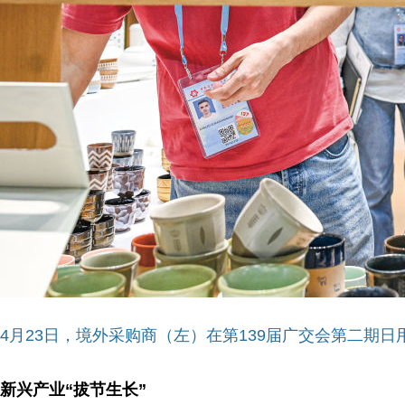
4月23日，境外采购商（左）在第139届广交会第二期
新兴产业“拔节生长”