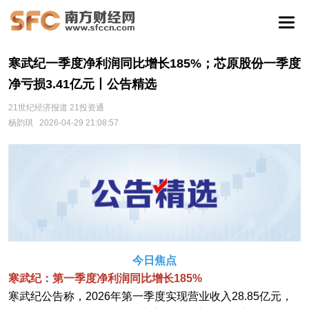
寒武纪一季度净利润同比增长185%；芯原股份一季度
净亏损3.41亿元丨公告精选
21世纪经济报道 21投资通
杨韵琪
2026-04-29 21:08:57
今日焦点
寒武纪：第一季度净利润同比增长185%
寒武纪公告称，2026年第一季度实现营业收入28.85亿元，