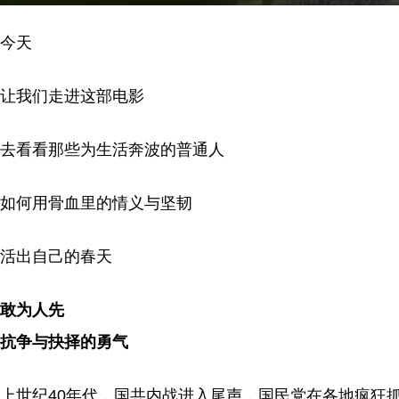
今天
让我们走进这部电影
去看看那些为生活奔波的普通人
如何用骨血里的情义与坚韧
活出自己的春天
敢为人先
抗争与抉择的勇气
上世纪40年代，国共内战进入尾声，国民党在各地疯狂