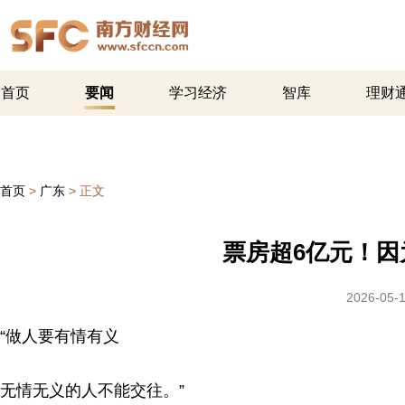
首页
要闻
学习经济
智库
理财
首页
>
广东
>
正文
票房超6亿元！因
2026-05-1
“做人要有情有义
无情无义的人不能交往。”