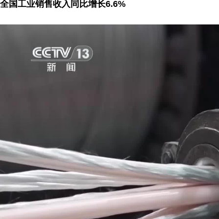
全国工业销售收入同比增长6.6%