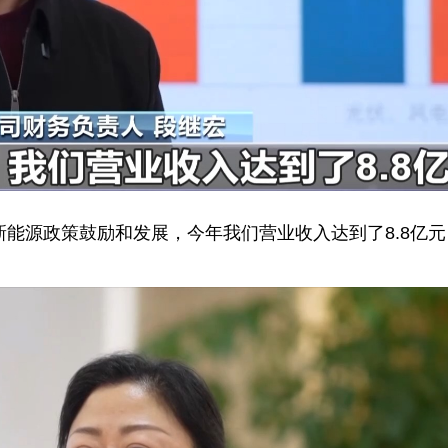
新能源政策鼓励和发展，今年我们营业收入达到了8.8亿