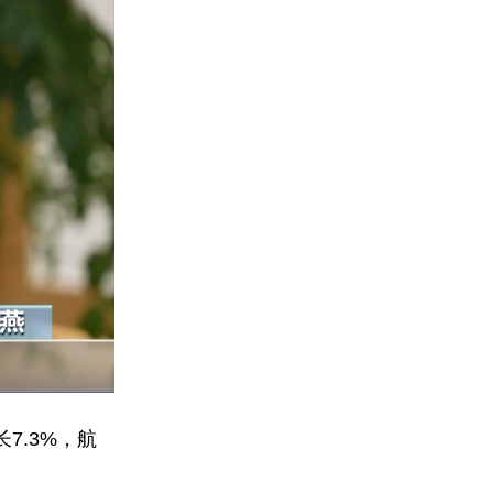
7.3%，航