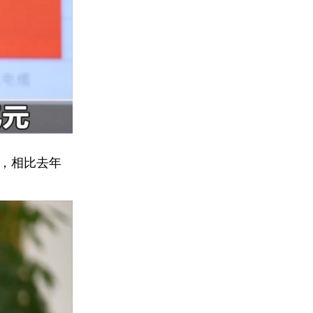
元，相比去年