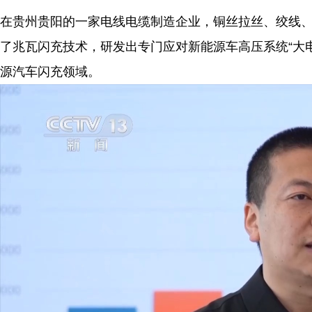
在贵州贵阳的一家电线电缆制造企业，铜丝拉丝、绞线
了兆瓦闪充技术，研发出专门应对新能源车高压系统“大
源汽车闪充领域。