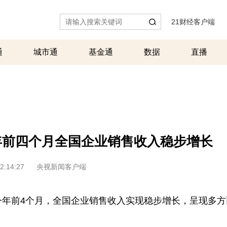
21财经客户端
|
通
城市通
基金通
数据
直播
年前四个月全国企业销售收入稳步增长
2:14:27
央视新闻客户端
今年前4个月，全国企业销售收入实现稳步增长，呈现多方