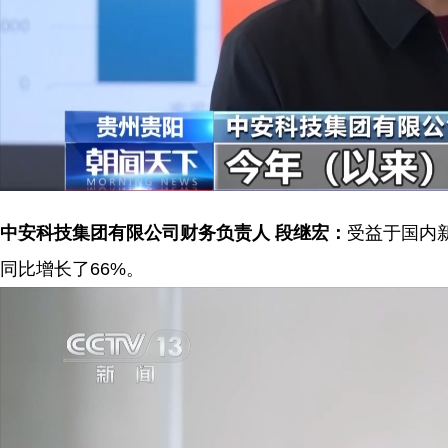
中安科技集团有限公司财务负责人 段继宏：
受益于国内
同比增长了66%。