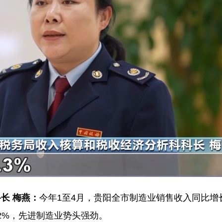
长 梅燕：
今年1至4月，贵阳全市制造业销售收入同比增长
12%，先进制造业势头强劲。