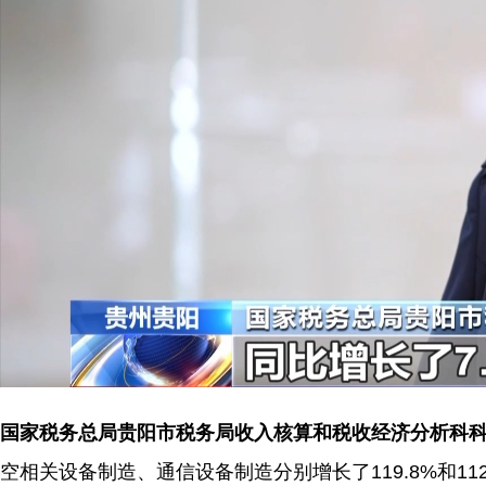
国家税务总局贵阳市税务局收入核算和税收经济分析科科
空相关设备制造、通信设备制造分别增长了119.8%和1