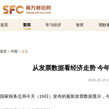
首页
要闻
学习经济
智库
理财
首页
>
中国
>
正文
从发票数据看经济走势 今
2026-05-19 2
国家税务总局今天（19日）发布的最新发票数据显示，