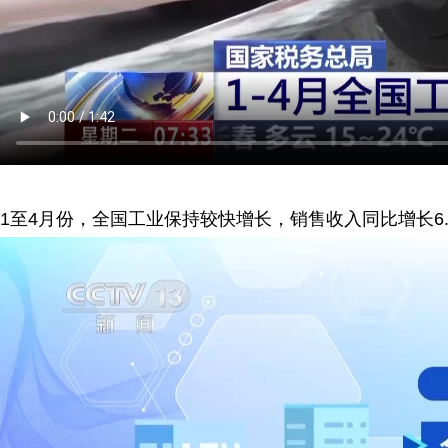
1至4月份，全国工业保持较快增长，销售收入同比增长6.