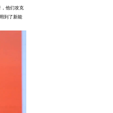
者，他们攻克
应用到了新能