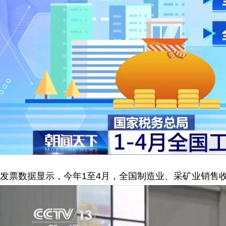
发票数据显示，今年1至4月，全国制造业、采矿业销售收入