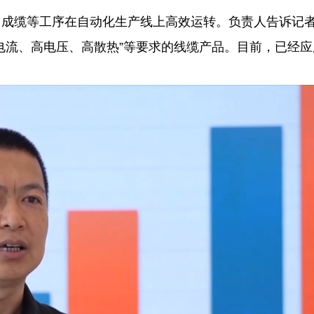
、成缆等工序在自动化生产线上高效运转。负责人告诉记
电流、高电压、高散热”等要求的线缆产品。目前，已经