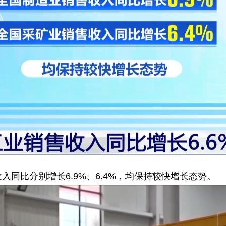
同比分别增长6.9%、6.4%，均保持较快增长态势。