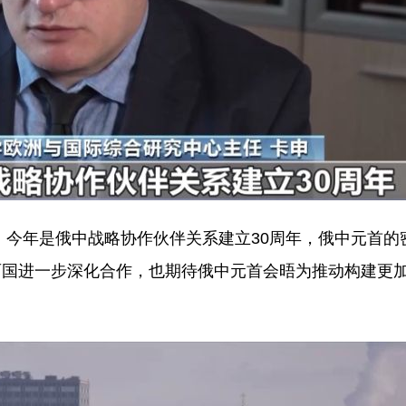
：今年是俄中战略协作伙伴关系建立30周年，俄中元首的
两国进一步深化合作，也期待俄中元首会晤为推动构建更