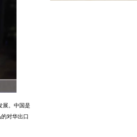
发展。中国是
品的对华出口