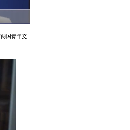
着两国青年交