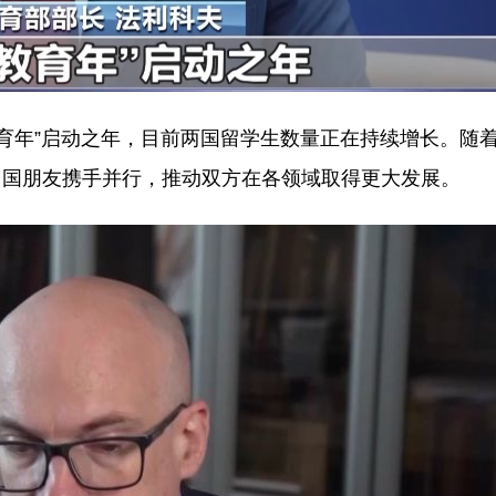
教育年”启动之年，目前两国留学生数量正在持续增长。随
中国朋友携手并行，推动双方在各领域取得更大发展。