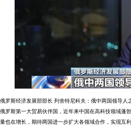
俄罗斯经济发展部部长 列舍特尼科夫：俄中两国领导人
俄罗斯第一大贸易伙伴国，近年来中国在高科技领域蓬
量也在增长，期待两国进一步扩大各领域合作，实现互