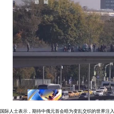
国际人士表示，期待中俄元首会晤为变乱交织的世界注