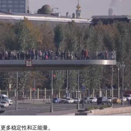
入更多稳定性和正能量。