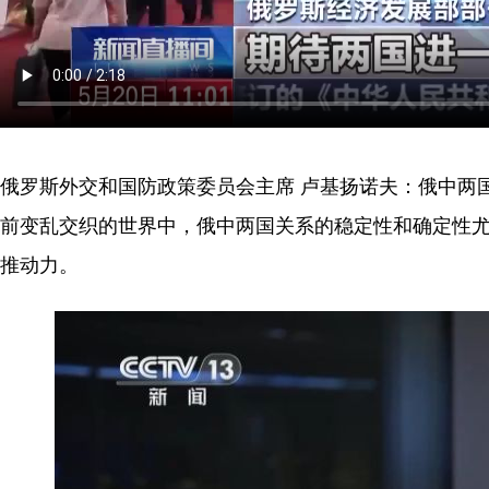
俄罗斯外交和国防政策委员会主席 卢基扬诺夫：俄中两
前变乱交织的世界中，俄中两国关系的稳定性和确定性
推动力。