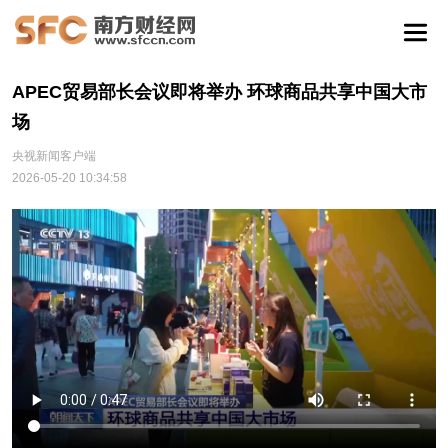
APEC贸易部长会议即将举办 环球商品共享中国大市
场
央视新闻客户端
2026-05-20 10:34:58