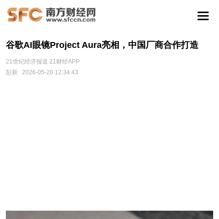
谷歌AI眼镜Project Aura亮相，中国厂商合作打造
21世纪经济报道 21财经APP
彭新
2026-05-20 12:34:43