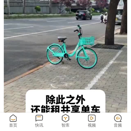
首页
快讯
智库
视频
音频