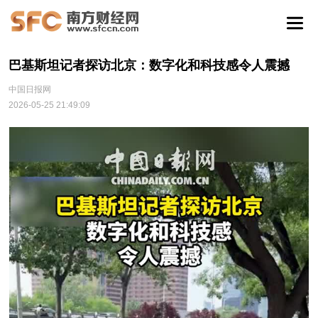
巴基斯坦记者探访北京：数字化和科技感令人震撼
中国日报网
2026-05-25 21:49:09