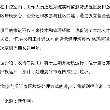
在中控室内，工作人员通过系统实时监测焚烧温度及排
区居民安心。企业还积极参与社区共建，通过设立基金
项目的推进不仅带来技术和管理经验，也促进了本地人才
人员。”已在公司工作近10年的运营经理塔察侬·塔玛
次培训周期长达半年。
据介绍，农肯二期工厂将于近期开始试运行，位于曼谷
部投运后，预计可处理曼谷市近四成生活垃圾。
“能参与见证泰国垃圾处理方式的进步，我感到很自豪。”
（来源：新华网）