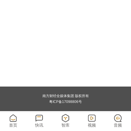
南方财经全媒体集团 版权所有
粤ICP备17098806号
首页
快讯
智库
视频
音频