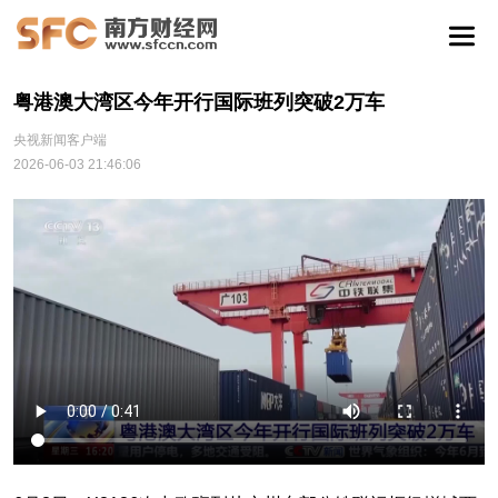
粤港澳大湾区今年开行国际班列突破2万车
央视新闻客户端
2026-06-03 21:46:06