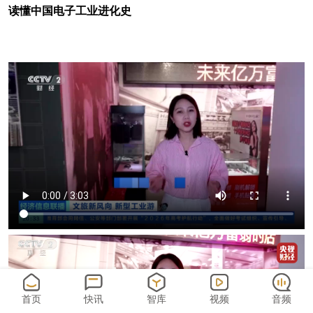
读懂中国电子工业进化史
首页
快讯
智库
视频
音频