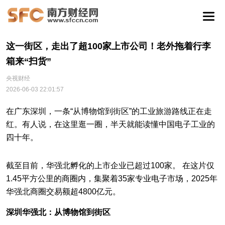
这一街区，走出了超100家上市公司！老外拖着行李
箱来“扫货”
央视财经
2026-06-03 22:01:57
在广东深圳，一条“从博物馆到街区”的工业旅游路线正在走
红。有人说，在这里逛一圈，半天就能读懂中国电子工业的
四十年。
截至目前，华强北孵化的上市企业已超过100家。 在这片仅
1.45平方公里的商圈内，集聚着35家专业电子市场，2025年
华强北商圈交易额超4800亿元。
深圳华强北：从博物馆到街区