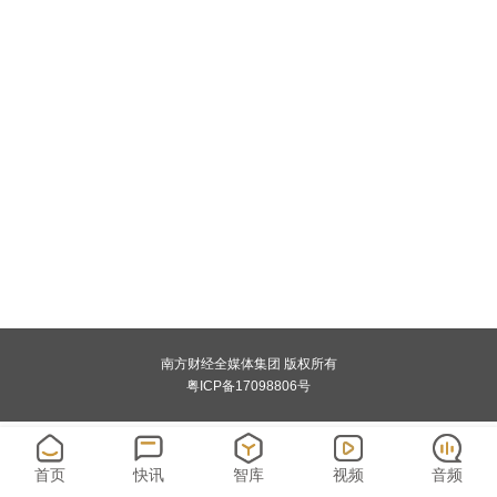
南方财经全媒体集团 版权所有
粤ICP备17098806号
首页
快讯
智库
视频
音频