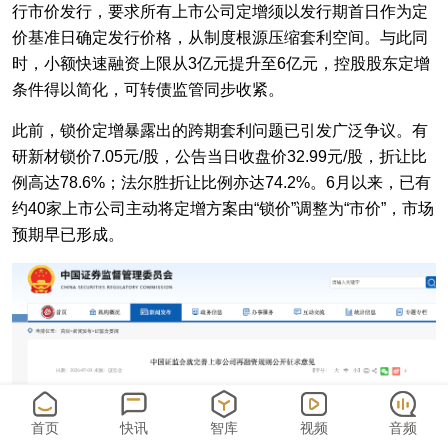
行市价发行，要求所有上市公司定增须以发行期首日作为定
价基准日确定发行价格，从制度根源压缩套利空间。与此同
时，小额快速融资上限从3亿元提升至6亿元，控股股东定增
条件得以简化，可转债监管同步收紧。
此前，锁价定增暴露出的跨期套利问题已引发广泛争议。有
研新材锁价7.05元/股，公告当日收盘价32.99元/股，折让比
例高达78.6%；法尔胜折让比例亦达74.2%。6月以来，已有
约40家上市公司主动将定增方案由“锁价”调整为“市价”，市场
预期早已形成。
首页
快讯
智库
视频
音频