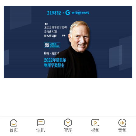
首页
快讯
智库
视频
音频