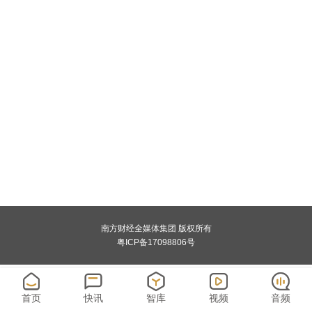
南方财经全媒体集团 版权所有
粤ICP备17098806号
首页
快讯
智库
视频
音频