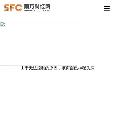
由于无法控制的原因，该页面已神秘失踪