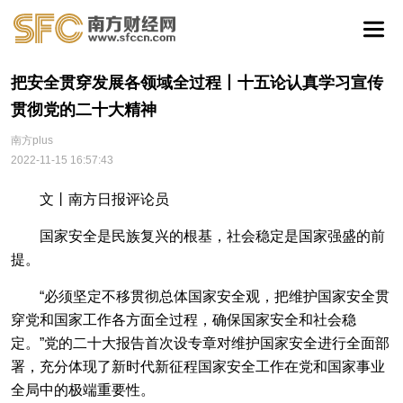
把安全贯穿发展各领域全过程丨十五论认真学习宣传
贯彻党的二十大精神
南方plus
2022-11-15 16:57:43
文丨南方日报评论员
国家安全是民族复兴的根基，社会稳定是国家强盛的前
提。
“必须坚定不移贯彻总体国家安全观，把维护国家安全贯
穿党和国家工作各方面全过程，确保国家安全和社会稳
定。”党的二十大报告首次设专章对维护国家安全进行全面部
署，充分体现了新时代新征程国家安全工作在党和国家事业
全局中的极端重要性。