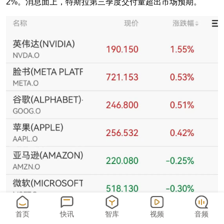
2%。消息面上，特斯拉第三季度交付量超出市场预期。
首页
快讯
智库
视频
音频