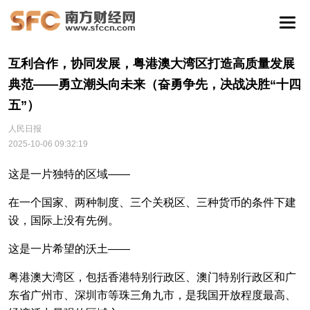
互利合作，协同发展，粤港澳大湾区打造高质量发展
典范——勇立潮头向未来（奋勇争先，决战决胜“十四
五”）
人民日报
2025-10-06 09:32:19
这是一片独特的区域——
在一个国家、两种制度、三个关税区、三种货币的条件下建
设，国际上没有先例。
这是一片希望的沃土——
粤港澳大湾区，包括香港特别行政区、澳门特别行政区和广
东省广州市、深圳市等珠三角九市，是我国开放程度最高、