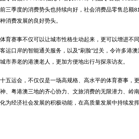
前三季度的消费势头也持续向好，社会消费品零售总额815
种消费发展的良好势头。
体育赛事不仅可以让城市性格生动起来，更可以增进不
客运口岸的智能通关服务，以及“刷脸”过关，令许多港
城市养老的港澳老人，更加方便地出行与探亲访友。
十五运会，不仅仅是一场高规格、高水平的体育赛事，
神、粤港澳三地的齐心协力、文旅消费的无限潜力、岭
化为经济社会发展的积极动能，在高质量发展中持续发