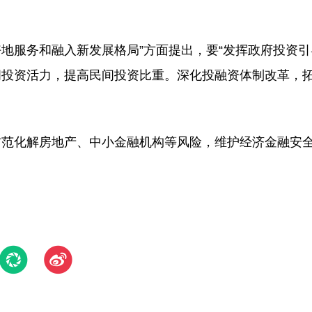
好地服务和融入新发展格局”方面提出，要“发挥政府投资
间投资活力，提高民间投资比重。深化投融资体制改革，
防范化解房地产、中小金融机构等风险，维护经济金融安全