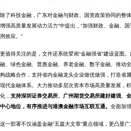
除了科技金融，广东对金融与财政、国资政策协同的整体
增强高质量发展动力活力”中提出，“加强财政、金融、国
用效应。”
更值得关注的是，文件还系统擘画“金融强省”建设蓝图。
融、绿色金融、普惠金融、养老金融、数字金融。推动
构战略合作，支持省内金融龙头企业做优做强，打造省
现代金融体系。大力推动多层次资本市场高质量发展，
化，
支持深圳证券交易所、广州期货交易所建好建强
。
中心地位，有序推进与港澳金融市场互联互通。
全面加强
这一部署不仅涵盖金融“五篇大文章”重点领域，更凸显