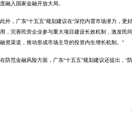
度融入国家金融开放大局。
此外，广东“十五五”规划建议在“深挖内需市场潜力，更
用，完善民营企业参与重大项目建设长效机制，激发民
融资渠道，推动形成市场主导的投资内生增长机制。”
在防范金融风险方面，广东“十五五”规划建议还提出，“