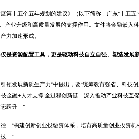
展第十五个五年规划的建议》（以下简称：广东“十五五
创新、产业升级和高质量发展的支撑作用。文件将金融嵌入
生产力加速形成。
不仅是资源配置工具，更是驱动科技自立自强、塑造发展
，引领发展新质生产力”中提出，要“统筹教育强省、科技
科技金融+人才支撑’全过程创新链，深入推动产业科技互
态跃升。”
径：“构建创新创业投融资体系，培育高质量创业投资机
技。”