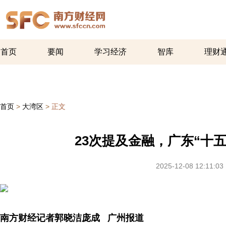
首页
要闻
学习经济
智库
理财
首页
>
大湾区
>
正文
23次提及金融，广东“十
2025-12-08 12:11:03
南方财经记者郭晓洁庞成 广州报道