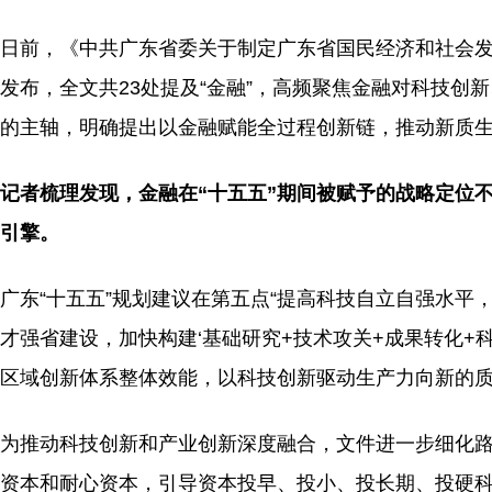
日前，《中共广东省委关于制定广东省国民经济和社会发
发布，全文共23处提及“金融”，高频聚焦金融对科技
的主轴，明确提出以金融赋能全过程创新链，推动新质
记者梳理发现，金融在“十五五”期间被赋予的战略定位
引擎。
广东“十五五”规划建议在第五点“提高科技自立自强水平
才强省建设，加快构建‘基础研究+技术攻关+成果转化+
区域创新体系整体效能，以科技创新驱动生产力向新的质
为推动科技创新和产业创新深度融合，文件进一步细化路
资本和耐心资本，引导资本投早、投小、投长期、投硬科