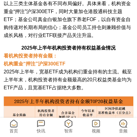
以上三类主体基金各有不同布局偏好。具体来看，机构资金
重金“押注”沪深300ETF，同时大量加仓港股通科技主题
ETF；基金公司真金白银加仓旗下养老FOF，以自有资金自
购传递对长期布局的信心；基金公司员工持仓则兼顾价值与
成长风格，对行业ETF联接产品关注升温。
2025年上半年机构投资者持有权益基金情况
看机构投资者持有金额：
机构重金“押注”沪深300ETF
2025年上半年，宽基ETF成为机构们重金持有的主流。截至
上半年末，机构投资者持有金额最高的20只权益类基金均为
ETF产品，且宽基ETF占据绝大多数。
首页
快讯
智库
视频
音频