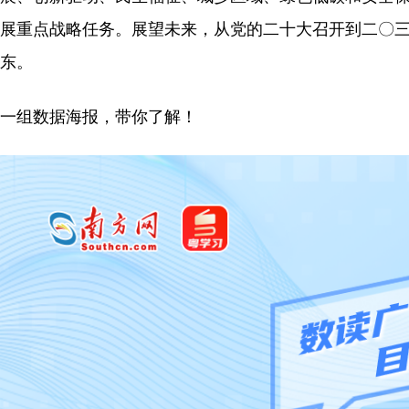
展重点战略任务。展望未来，从党的二十大召开到二〇三
东。
一组数据海报，带你了解！