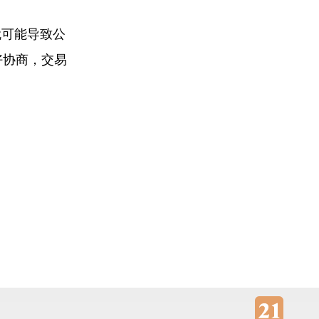
就可能导致公
好协商，交易