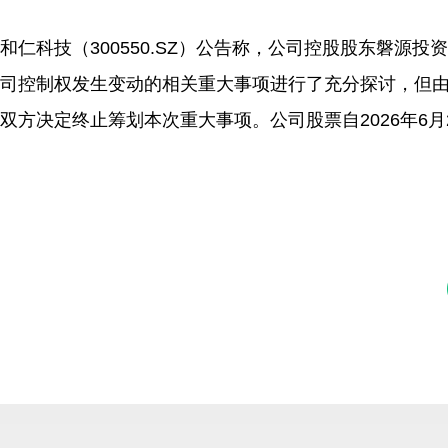
和仁科技（300550.SZ）公告称，公司控股股东磐
司控制权发生变动的相关重大事项进行了充分探讨，但
双方决定终止筹划本次重大事项。公司股票自2026年6