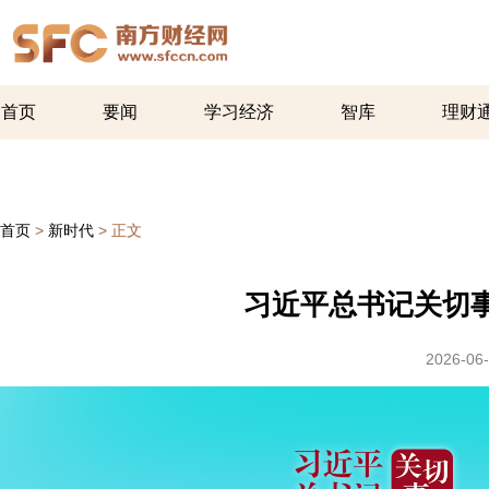
首页
要闻
学习经济
智库
理财
首页
>
新时代
>
正文
习近平总书记关切
2026-06-