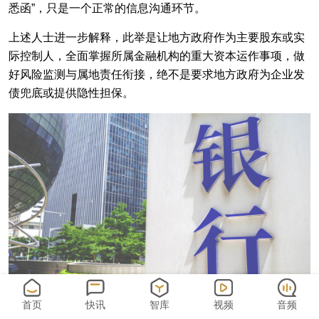
悉函”，只是一个正常的信息沟通环节。
上述人士进一步解释，此举是让地方政府作为主要股东或实
际控制人，全面掌握所属金融机构的重大资本运作事项，做
好风险监测与属地责任衔接，绝不是要求地方政府为企业发
债兜底或提供隐性担保。
首页
快讯
智库
视频
音频