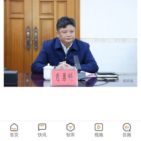
首页
快讯
智库
视频
音频