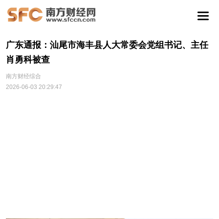
广东通报：汕尾市海丰县人大常委会党组书记、主任
肖勇科被查
南方财经综合
2026-06-03 20:29:47