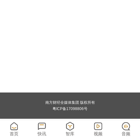
南方财经全媒体集团 版权所有
粤ICP备17098806号
首页
快讯
智库
视频
音频