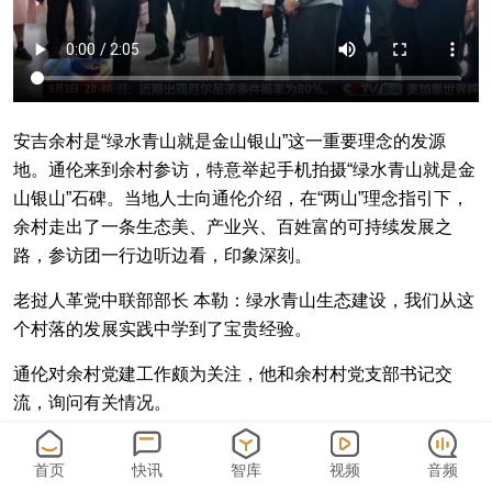
安吉余村是“绿水青山就是金山银山”这一重要理念的发源
地。通伦来到余村参访，特意举起手机拍摄“绿水青山就是金
山银山”石碑。当地人士向通伦介绍，在“两山”理念指引下，
余村走出了一条生态美、产业兴、百姓富的可持续发展之
路，参访团一行边听边看，印象深刻。
老挝人革党中联部部长 本勒：绿水青山生态建设，我们从这
个村落的发展实践中学到了宝贵经验。
通伦对余村党建工作颇为关注，他和余村村党支部书记交
流，询问有关情况。
首页
快讯
智库
视频
音频