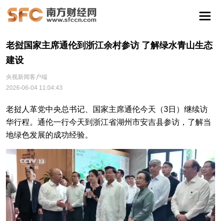
老挝国家主席通伦到浙江余村参访 了解绿水青山生态
建设
央视新闻客户端
2026-06-04 11:04:43
老挝人革党中央总书记、国家主席通伦今天（3日）继续访
华行程。通伦一行今天到浙江省湖州市安吉县参访，了解当
地绿色发展的成功经验。