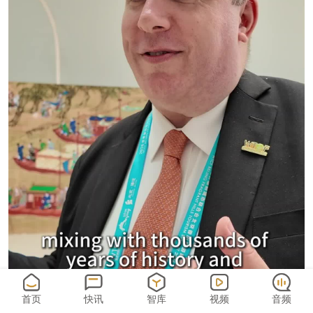
首页
快讯
智库
视频
音频