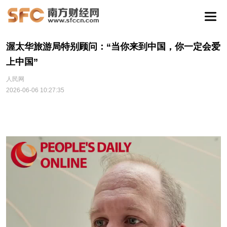
渥太华旅游局特别顾问：“当你来到中国，你一定会爱
上中国”
人民网
2026-06-06 10:27:35