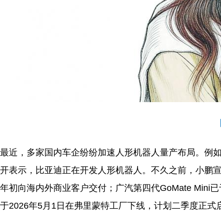
最近，多家国内车企纷纷加速人形机器人量产布局。例如
开表示，比亚迪正在开发人形机器人。不久之前，小鹏宣布
年初向海内外商业客户交付；广汽第四代GoMate Mini已于
于2026年5月1日在弗里蒙特工厂下线，计划二季度正式