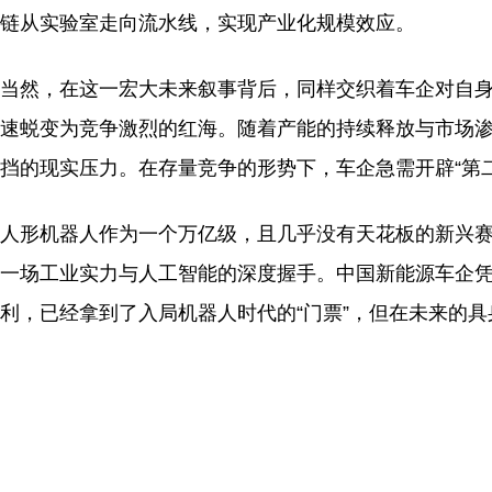
链从实验室走向流水线，实现产业化规模效应。
当然，在这一宏大未来叙事背后，同样交织着车企对自
速蜕变为竞争激烈的红海。随着产能的持续释放与市场
挡的现实压力。在存量竞争的形势下，车企急需开辟“第
人形机器人作为一个万亿级，且几乎没有天花板的新兴
一场工业实力与人工智能的深度握手。中国新能源车企
利，已经拿到了入局机器人时代的“门票”，但在未来的