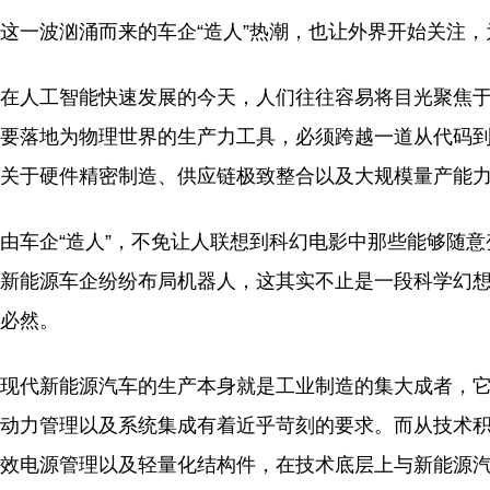
这一波汹涌而来的车企“造人”热潮，也让外界开始关注
在人工智能快速发展的今天，人们往往容易将目光聚焦
要落地为物理世界的生产力工具，必须跨越一道从代码
关于硬件精密制造、供应链极致整合以及大规模量产能
由车企“造人”，不免让人联想到科幻电影中那些能够随意
新能源车企纷纷布局机器人，这其实不止是一段科学幻
必然。
现代新能源汽车的生产本身就是工业制造的集大成者，
动力管理以及系统集成有着近乎苛刻的要求。而从技术
效电源管理以及轻量化结构件，在技术底层上与新能源