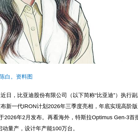
陈白。资料图
近日，比亚迪股份有限公司（以下简称“比亚迪”）执行
新一代IRON计划2026年三季度亮相，年底实现高阶
2026年2月发布。再看海外，特斯拉Optimus Gen-3
启动量产，设计年产能100万台。