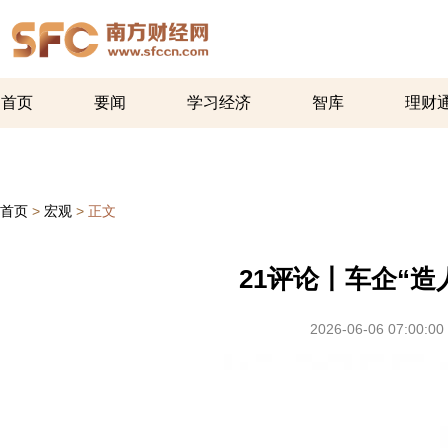
首页
要闻
学习经济
智库
理财
首页
>
宏观
>
正文
21评论丨车企“造
2026-06-06 07:00:00