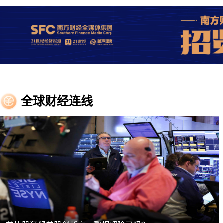
全球财经连线