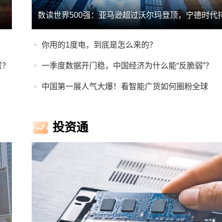
你用的1度电，到底是怎么来的？
置？
一季度数据开门稳，中国经济为什么能“反脆弱”？
中国第一展人气大爆！看智能广货如何圈粉全球
投资通