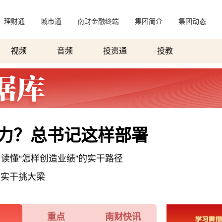
理财通
|
城市通
|
南财金融终端
|
集团简介
|
集团动态
|
视频
音频
投资通
投教
力？总书记这样部署
读懂“怎样创造业绩”的实干路径
 实干挑大梁
重点
南财快讯