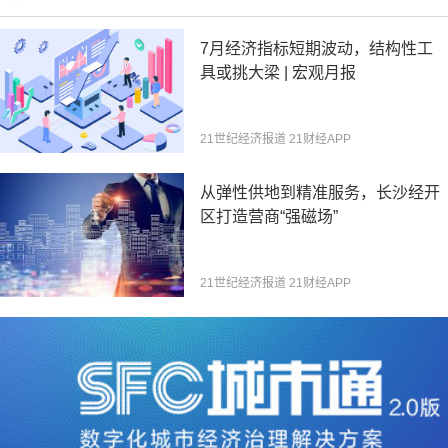
7月经济指标短期波动，结构性工
具或挑大梁 | 宏观月报
21世纪经济报道 21财经APP
从弹性供地到精准服务，长沙经开
区打造营商“强磁场”
21世纪经济报道 21财经APP