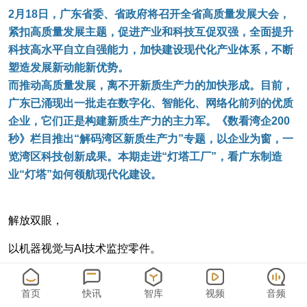
2月18日，广东省委、省政府将召开全省高质量发展大会，
紧扣高质量发展主题，促进产业和科技互促双强，全面提升
科技高水平自立自强能力，加快建设现代化产业体系，不断
塑造发展新动能新优势。
而推动高质量发展，离不开新质生产力的加快形成。目前，
广东已涌现出一批走在数字化、智能化、网络化前列的优质
企业，它们正是构建新质生产力的主力军。《数看湾企200
秒》栏目推出“解码湾区新质生产力”专题，以企业为窗，一
览湾区科技创新成果。本期走进“灯塔工厂”，看广东制造
业“灯塔”如何领航现代化建设。
解放双眼，
以机器视觉与AI技术监控零件。
解放双手，
首页
快讯
智库
视频
音频
用庞大的机械臂焊接最微小的螺丝钉。