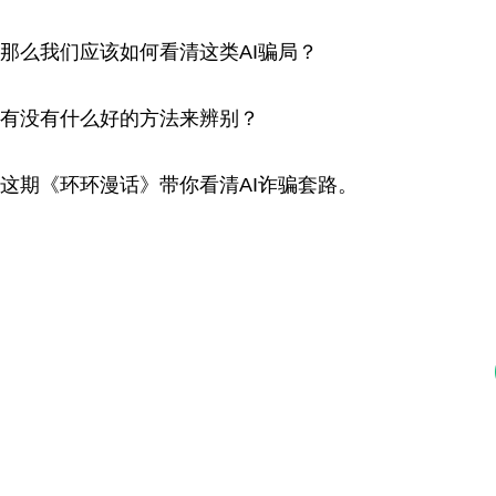
那么我们应该如何看清这类AI骗局？
有没有什么好的方法来辨别？
这期《环环漫话》带你看清AI诈骗套路。